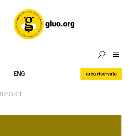
ENG
SPORT