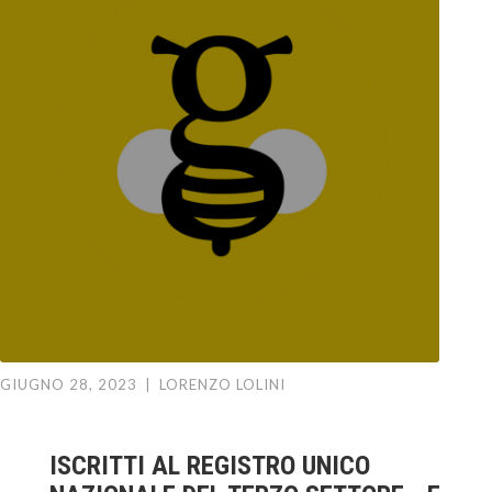
GIUGNO 28, 2023
|
LORENZO LOLINI
ISCRITTI AL REGISTRO UNICO