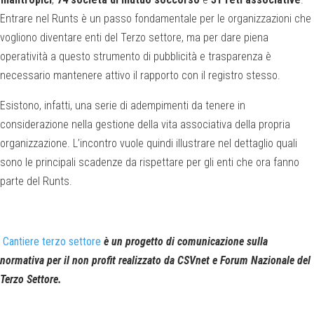
Entrare nel Runts è un passo fondamentale per le organizzazioni che
vogliono diventare enti del Terzo settore, ma per dare piena
operatività a questo strumento di pubblicità e trasparenza è
necessario mantenere attivo il rapporto con il registro stesso.
Esistono, infatti, una serie di adempimenti da tenere in
considerazione nella gestione della vita associativa della propria
organizzazione. L’incontro vuole quindi illustrare nel dettaglio quali
sono le principali scadenze da rispettare per gli enti che ora fanno
parte del Runts.
Cantiere terzo settore
è un progetto di comunicazione sulla
normativa per il non profit realizzato da CSVnet e Forum Nazionale del
Terzo Settore.