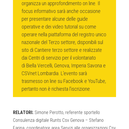
organizza un approfondimento on line. Il
focus informativo sarà anche occasione
per presentare alcune delle guide
operative e dei video tutorial su come
operare nella piattaforma del registro unico
nazionale del Terzo settore, disponibili sul
sito di Cantiere terzo settore e realizzate
dai Centri di servizio per il volontariato
di Biella Vercelli, Genova, Imperia Savona e
CSVnet Lombardia. L’evento sarà
trasmesso on line su Facebook e YouTube,
pertanto non è richiesta l’iscrizione.
RELATORI:
Simone Perotto, referente sportello
Consulenza digitale Runts Csv Genova – Stefano
Farina, coordinatore area Servizi alle organizzazioni Csv