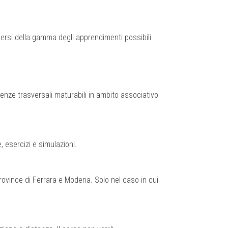
ersi della gamma degli apprendimenti possibili
enze trasversali maturabili in ambito associativo
 esercizi e simulazioni.
province di Ferrara e Modena. Solo nel caso in cui