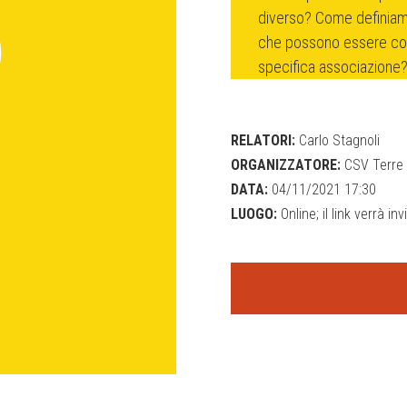
diverso? Come definiam
che possono essere cons
specifica associazione
RELATORI:
Carlo Stagnoli
ORGANIZZATORE:
CSV Terre 
DATA:
04/11/2021 17:30
LUOGO:
Online; il link verrà in