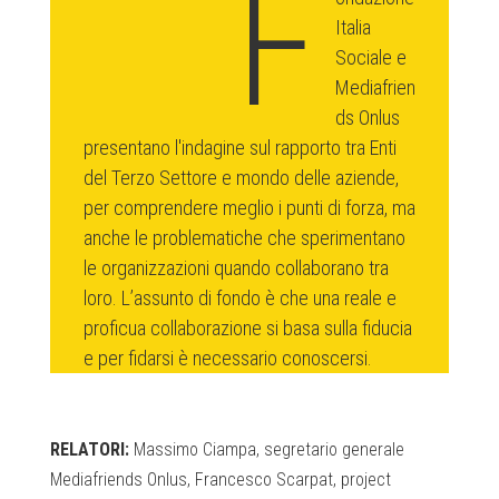
F
Italia
Sociale e
Mediafrien
ds Onlus
presentano l'indagine sul rapporto tra Enti
del Terzo Settore e mondo delle aziende,
per comprendere meglio i punti di forza, ma
anche le problematiche che sperimentano
le organizzazioni quando collaborano tra
loro. L’assunto di fondo è che una reale e
proficua collaborazione si basa sulla fiducia
e per fidarsi è necessario conoscersi.
RELATORI:
Massimo Ciampa, segretario generale
Mediafriends Onlus, Francesco Scarpat, project