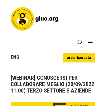
ENG
[WEBINAR] CONOSCERSI PER
COLLABORARE MEGLIO (20/09/2022
11:00) TERZO SETTORE E AZIENDE
ondazione