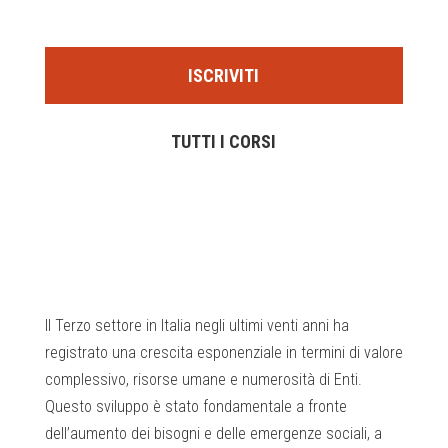
ISCRIVITI
TUTTI I CORSI
Il Terzo settore in Italia negli ultimi venti anni ha
registrato una crescita esponenziale in termini di valore
complessivo, risorse umane e numerosità di Enti.
Questo sviluppo è stato fondamentale a fronte
dell’aumento dei bisogni e delle emergenze sociali, a