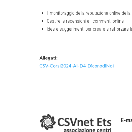
Il monitoraggio della reputazione online della
Gestire le recensioni e i commenti online;
Idee e suggerimenti per creare e rafforzare l
Allegati:
CSV-Corsi2024-AI-D4_DiconodiNoi
E-ma