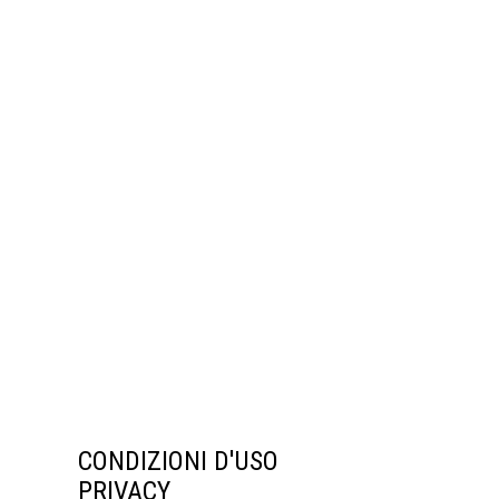
CONDIZIONI D'USO
PRIVACY