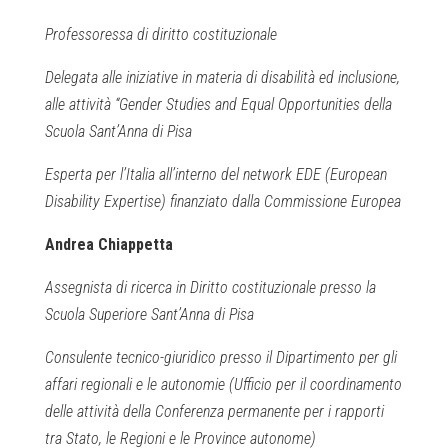
Professoressa di diritto costituzionale
Delegata alle iniziative in materia di disabilità ed inclusione,
alle attività “Gender Studies and Equal Opportunities della
Scuola Sant’Anna di Pisa
Esperta per l’Italia all’interno del network EDE (European
Disability Expertise) finanziato dalla Commissione Europea
Andrea Chiappetta
Assegnista di ricerca in Diritto costituzionale presso la
Scuola Superiore Sant’Anna di Pisa
Consulente tecnico-giuridico presso il Dipartimento per gli
affari regionali e le autonomie (Ufficio per il coordinamento
delle attività della Conferenza permanente per i rapporti
tra Stato, le Regioni e le Province autonome)