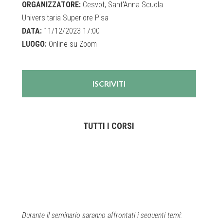
ORGANIZZATORE:
Cesvot, Sant'Anna Scuola
Universitaria Superiore Pisa
DATA:
11/12/2023 17:00
LUOGO:
Online su Zoom
ISCRIVITI
TUTTI I CORSI
Durante il seminario saranno affrontati i seguenti temi: