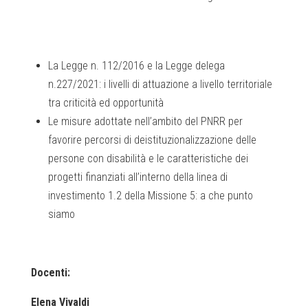
La Legge n. 112/2016 e la Legge delega
n.227/2021: i livelli di attuazione a livello territoriale
tra criticità ed opportunità
Le misure adottate nell’ambito del PNRR per
favorire percorsi di deistituzionalizzazione delle
persone con disabilità e le caratteristiche dei
progetti finanziati all’interno della linea di
investimento 1.2 della Missione 5: a che punto
siamo
Docenti:
Elena Vivaldi