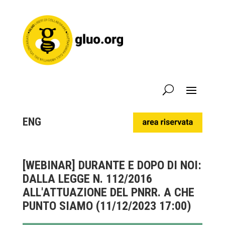
ENG
[WEBINAR] DURANTE E DOPO DI NOI:
DALLA LEGGE N. 112/2016
ALL'ATTUAZIONE DEL PNRR. A CHE
PUNTO SIAMO (11/12/2023 17:00)