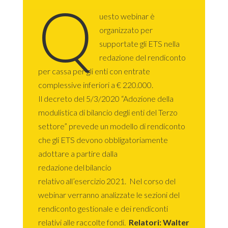
Q
uesto webinar è
organizzato per
supportate gli ETS nella
redazione del rendiconto
per cassa per gli enti con entrate
complessive inferiori a € 220.000.
Il decreto del 5/3/2020 “Adozione della
modulistica di bilancio degli enti del Terzo
settore” prevede un modello di rendiconto
che gli ETS devono obbligatoriamente
adottare a partire dalla
redazione del bilancio
relativo all’esercizio 2021. Nel corso del
webinar verranno analizzate le sezioni del
rendiconto gestionale e dei rendiconti
relativi alle raccolte fondi.
Relatori: Walter