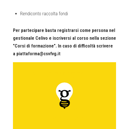
Rendiconto raccolta fondi
Per partecipare basta registrarsi come persona nel
gestionale Celivo e iscriversi al corso nella sezione
"Corsi di formazione". In caso di difficoltà scrivere
a piattaforma@csvfvg.it