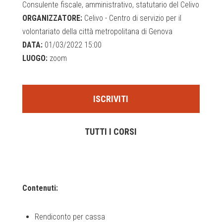
Consulente fiscale, amministrativo, statutario del Celivo
ORGANIZZATORE:
Celivo - Centro di servizio per il
volontariato della città metropolitana di Genova
DATA:
01/03/2022 15:00
LUOGO:
zoom
ISCRIVITI
TUTTI I CORSI
Contenuti:
Rendiconto per cassa