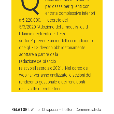
per cassa per gli enti con
entrate complessive inferiori
a € 220.000. Il decreto del
5/3/2020 “Adozione della modulistica di
bilancio degli enti del Terzo
settore” prevede un modello di rendiconto
che gli ETS devono obbligatoriamente
adottare a partire dalla
redazione del bilancio
relativo all’esercizio 2021. Nel corso del
webinar verranno analizzate le sezioni del
rendiconto gestionale e dei rendiconti
relativi alle raccolte fondi.
RELATORI:
Walter Chiapussi – Dottore Commercialista.