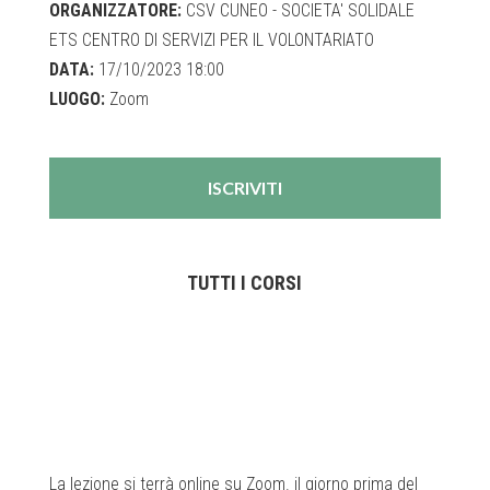
ORGANIZZATORE:
CSV CUNEO - SOCIETA' SOLIDALE
ETS CENTRO DI SERVIZI PER IL VOLONTARIATO
DATA:
17/10/2023 18:00
LUOGO:
Zoom
ISCRIVITI
TUTTI I CORSI
La lezione si terrà online su Zoom. il giorno prima del