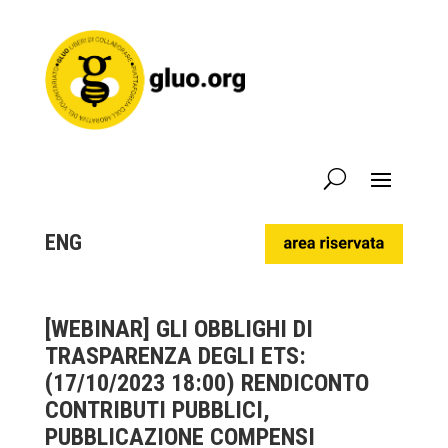
ENG
[WEBINAR] GLI OBBLIGHI DI
TRASPARENZA DEGLI ETS:
(17/10/2023 18:00) RENDICONTO
CONTRIBUTI PUBBLICI,
PUBBLICAZIONE COMPENSI