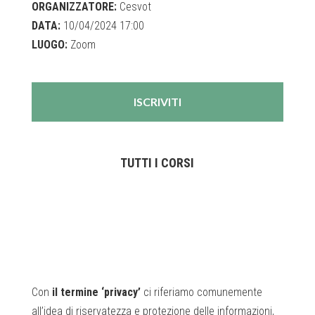
ORGANIZZATORE:
Cesvot
DATA:
10/04/2024 17:00
LUOGO:
Zoom
ISCRIVITI
TUTTI I CORSI
Con
il termine ‘privacy’
ci riferiamo comunemente
all’idea di riservatezza e protezione delle informazioni,