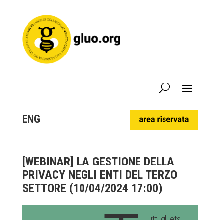
ENG
[WEBINAR] LA GESTIONE DELLA
PRIVACY NEGLI ENTI DEL TERZO
SETTORE (10/04/2024 17:00)
utti gli ets