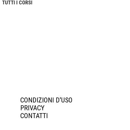
TUTTI I CORSI
CONDIZIONI D'USO
PRIVACY
CONTATTI