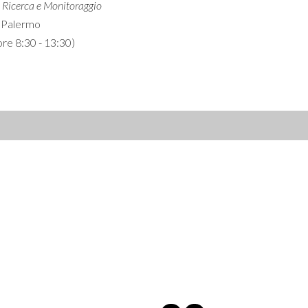
, Ricerca e Monitoraggio
di Palermo
re 8:30 - 13:30)