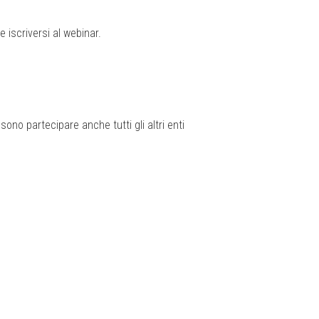
 iscriversi al webinar.
sono partecipare anche tutti gli altri enti