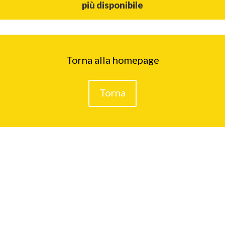
più disponibile
Torna alla homepage
Torna