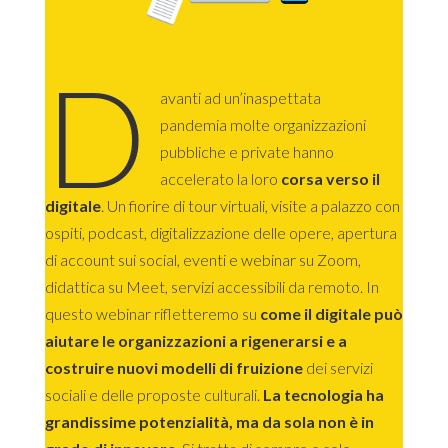
D
avanti ad un’inaspettata
pandemia molte organizzazioni
pubbliche e private hanno
accelerato la loro
corsa verso il
digitale
. Un fiorire di tour virtuali, visite a palazzo con
ospiti, podcast, digitalizzazione delle opere, apertura
di account sui social, eventi e webinar su Zoom,
didattica su Meet, servizi accessibili da remoto. In
questo webinar rifletteremo su
come il digitale può
aiutare le organizzazioni a rigenerarsi e a
costruire nuovi modelli di fruizione
dei servizi
sociali e delle proposte culturali.
La tecnologia ha
grandissime potenzialità, ma da sola non è in