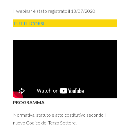
Il webinar è stato registrato il 13/07/2020
TUTTI I CORSI
PROGRAMMA
Normativa, statuto e atto costitutivo secondo il
nuovo Codice del Terzo Settore.