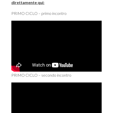
direttamente qui:
PRIMO CICLO – primo incontro
PRIMO CICLO – secondo incontro